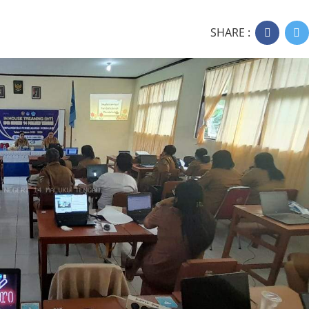
SHARE :