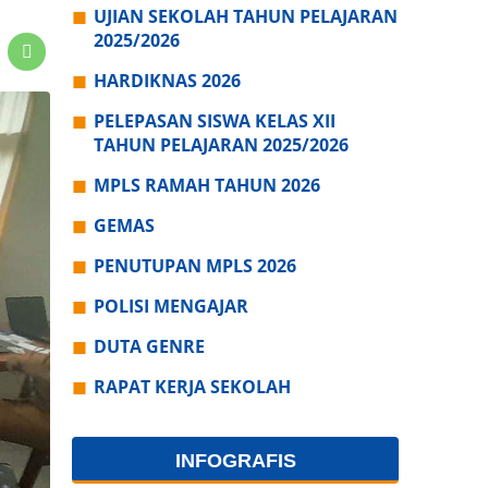
UJIAN SEKOLAH TAHUN PELAJARAN
2025/2026
HARDIKNAS 2026
PELEPASAN SISWA KELAS XII
TAHUN PELAJARAN 2025/2026
MPLS RAMAH TAHUN 2026
GEMAS
PENUTUPAN MPLS 2026
POLISI MENGAJAR
DUTA GENRE
RAPAT KERJA SEKOLAH
INFOGRAFIS