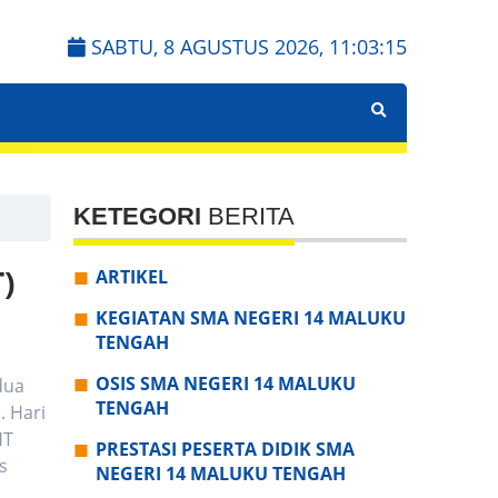
SABTU, 8 AGUSTUS 2026,
11:03:17
KETEGORI
BERITA
)
ARTIKEL
KEGIATAN SMA NEGERI 14 MALUKU
TENGAH
OSIS SMA NEGERI 14 MALUKU
dua
TENGAH
. Hari
HT
PRESTASI PESERTA DIDIK SMA
s
NEGERI 14 MALUKU TENGAH