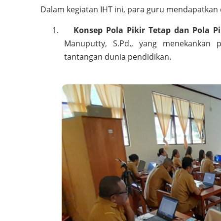
Dalam kegiatan IHT ini, para guru mendapatkan
1.
Konsep Pola Pikir Tetap dan Pola P
Manuputty, S.Pd., yang menekankan 
tantangan dunia pendidikan.