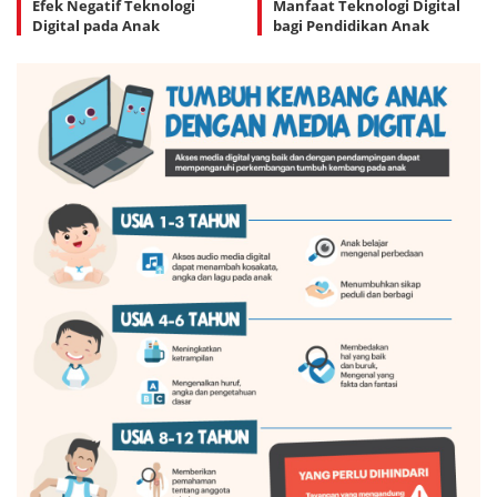
Efek Negatif Teknologi
Manfaat Teknologi Digital
Digital pada Anak
bagi Pendidikan Anak