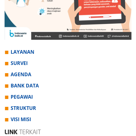
LAYANAN
SURVEI
AGENDA
BANK DATA
PEGAWAI
STRUKTUR
VISI MISI
LINK
TERKAIT