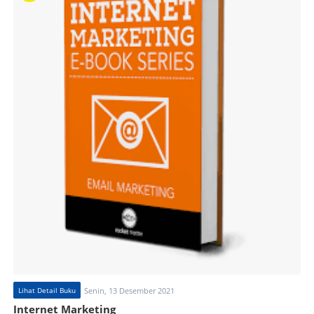
Lihat Detail Buku
Senin, 13 Desember 2021
Internet Marketing