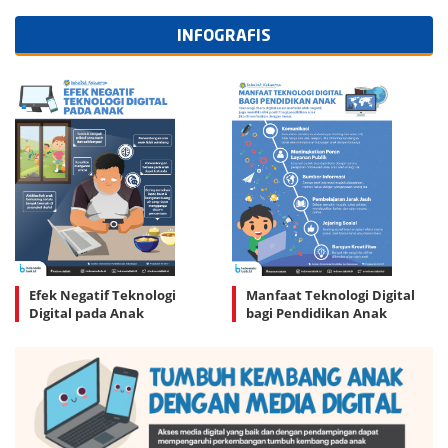
INFOGRAFIS
Efek Negatif Teknologi
Manfaat Teknologi Digital
Digital pada Anak
bagi Pendidikan Anak