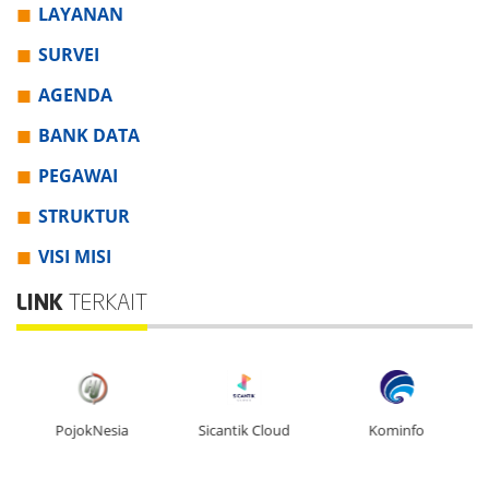
LAYANAN
SURVEI
AGENDA
BANK DATA
PEGAWAI
STRUKTUR
VISI MISI
LINK
TERKAIT
PojokNesia
Sicantik Cloud
Kominfo