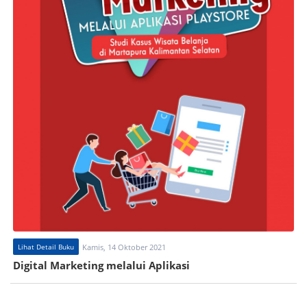
Lihat Detail Buku
Kamis, 14 Oktober 2021
Digital Marketing melalui Aplikasi