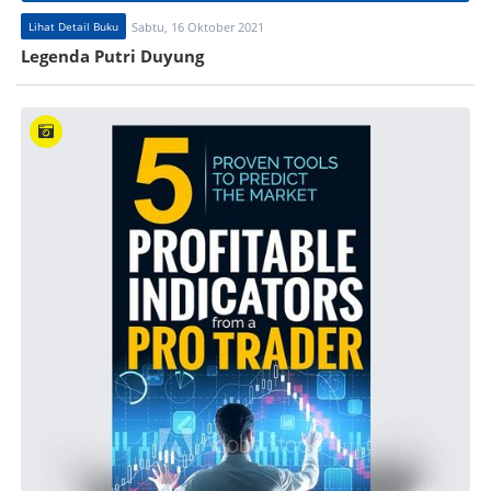
Lihat Detail Buku
Sabtu, 16 Oktober 2021
Legenda Putri Duyung