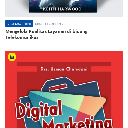
Lihat Detail Buku
Jumat, 15 Oktober 2021
Mengelola Kualitas Layanan di bidang
Telekomunikasi