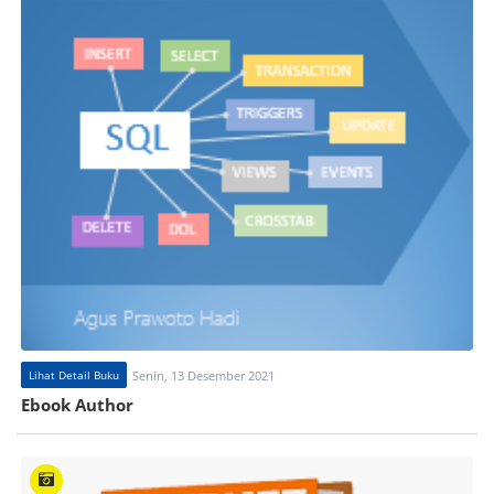
Lihat Detail Buku
Senin, 13 Desember 2021
Ebook Author